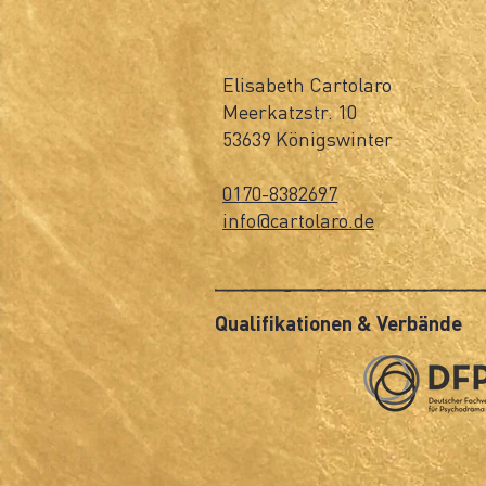
Elisabeth Cartolaro
Meerkatzstr. 10
53639 Königswinter
0170-8382697
info@cartolaro.de
Qualifikationen & Verbände