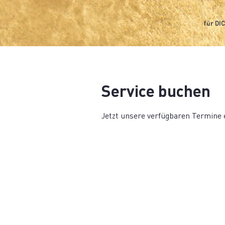
für DI
Service buchen
Jetzt unsere verfügbaren Termine