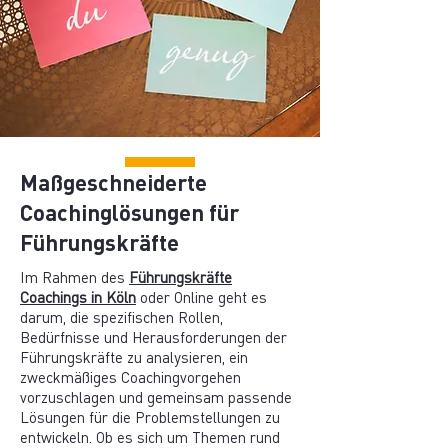
Maßgeschneiderte
Coachinglösungen für
Führungskräfte
Im Rahmen des
Führungskräfte
Coachings in Köln
oder Online geht es
darum, die spezifischen Rollen,
Bedürfnisse und Herausforderungen der
Führungskräfte zu analysieren, ein
zweckmäßiges Coachingvorgehen
vorzuschlagen und gemeinsam passende
Lösungen für die Problemstellungen zu
entwickeln. Ob es sich um Themen rund