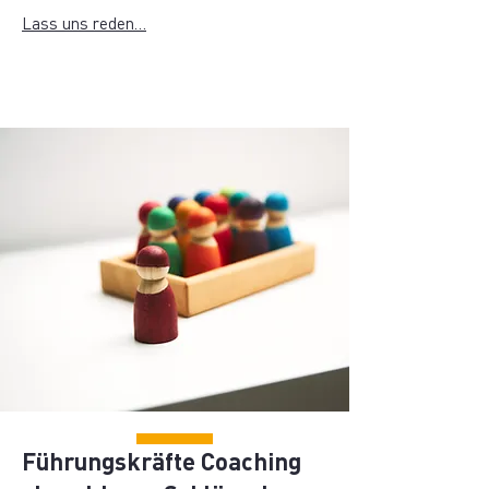
Lass uns reden…
Führungskräfte Coaching