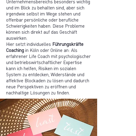
Unternehmensbereichs besonders wichtig
und im Blick zu behalten sind, aber sich
irgendwie selbst im Wege stehen und
offenbar persönliche oder berufliche
Schwierigkeiten haben. Diese Probleme
können sich direkt auf das Geschäft
auswirken.
Hier setzt individuelles
Führungskräfte
Coaching
in Köln oder Online an: Als
erfahrener Life Coach mit psychologischer
und betriebswirtschaftlicher Expertise
kann ich helfen, Risiken im sozialen
System zu entdecken, Widerstände und
affektive Blockaden zu lösen und dadurch
neue Perspektiven zu eröffnen und
nachhaltige Lösungen zu finden.