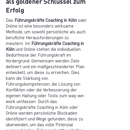
als goldener Schlüssel zum
Erfolg
Das
Führungskräfte Coaching in Köln
oder
Online ist eine besonders wirksame
Methode, um sowohl persönliche als auch
berufliche Herausforderungen zu
meistern. Im
Führungskräfte Coaching in
Köln
und Online stehen die individuellen
Bedürfnisse der Führungskraft im
Vordergrund. Gemeinsam werden Ziele
definiert und ein maßgeschneiderter Plan
entwickelt, um diese zu erreichen. Dies
kann die Stärkung von
Führungskompetenzen, die Lösung von
Konflikten oder die Verbesserung der
eigenen Haltung oder Tools zum way-we-
work umfassen. Durch das
Führungskräfte Coaching in Köln oder
Online werden persönliche Blockaden
identifiziert und Wege gefunden, diese zu
überwinden, um das volle Potenzial