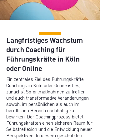
Langfristiges Wachstum
durch Coaching für
Führungskräfte in Köln
oder Online
Ein zentrales Ziel des Führungskräfte
Coachings in Köln oder Online ist es,
zunächst Sofortmaßnahmen zu treffen
und auch transformative Veränderungen
sowohl im persönlichen als auch im
beruflichen Bereich nachhaltig zu
bewirken. Der Coachingprozess bietet
Führungskräften einen sicheren Raum für
Selbstreflexion und die Entwicklung neuer
Perspektiven. In diesem geschützten