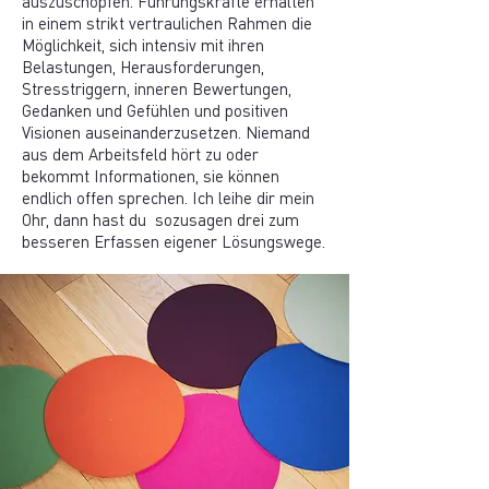
auszuschöpfen. Führungskräfte erhalten
in einem strikt vertraulichen Rahmen die
Möglichkeit, sich intensiv mit ihren
Belastungen, Herausforderungen,
Stresstriggern, inneren Bewertungen,
Gedanken und Gefühlen und positiven
Visionen auseinanderzusetzen. Niemand
aus dem Arbeitsfeld hört zu oder
bekommt Informationen, sie können
endlich offen sprechen. Ich leihe dir mein
Ohr, dann hast du sozusagen drei zum
besseren Erfassen eigener Lösungswege.