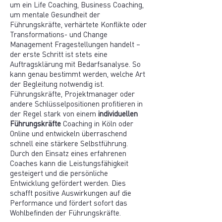
um ein Life Coaching, Business Coaching,
um mentale Gesundheit der
Führungskräfte, verhärtete Konflikte oder
Transformations- und Change
Management Fragestellungen handelt –
der erste Schritt ist stets eine
Auftragsklärung mit Bedarfsanalyse. So
kann genau bestimmt werden, welche Art
der Begleitung notwendig ist.
Führungskräfte, Projektmanager oder
andere Schlüsselpositionen profitieren in
der Regel stark von einem
individuellen
Führungskräfte
Coaching in Köln oder
Online und entwickeln überraschend
schnell eine stärkere Selbstführung.
Durch den Einsatz eines erfahrenen
Coaches kann die Leistungsfähigkeit
gesteigert und die persönliche
Entwicklung gefördert werden. Dies
schafft positive Auswirkungen auf die
Performance und fördert sofort das
Wohlbefinden der Führungskräfte.