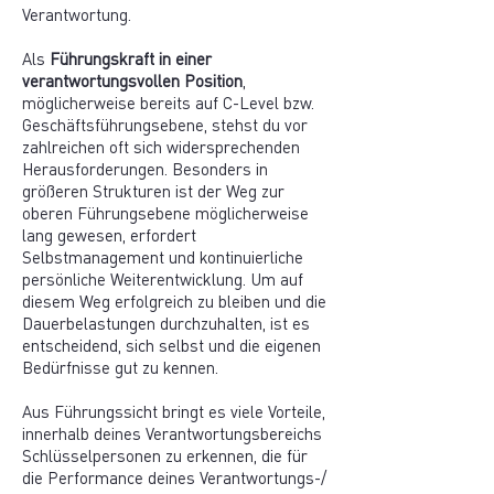
Verantwortung.
Als
Führungskraft in einer
verantwortungsvollen Position
,
möglicherweise bereits auf C-Level bzw.
Geschäftsführungsebene, stehst du vor
zahlreichen oft sich widersprechenden
Herausforderungen. Besonders in
größeren Strukturen ist der Weg zur
oberen Führungsebene möglicherweise
lang gewesen, erfordert
Selbstmanagement und kontinuierliche
persönliche Weiterentwicklung. Um auf
diesem Weg erfolgreich zu bleiben und die
Dauerbelastungen durchzuhalten, ist es
entscheidend, sich selbst und die eigenen
Bedürfnisse gut zu kennen.
Aus Führungssicht bringt es viele Vorteile,
innerhalb deines Verantwortungsbereichs
Schlüsselpersonen zu erkennen, die für
die Performance deines Verantwortungs-/